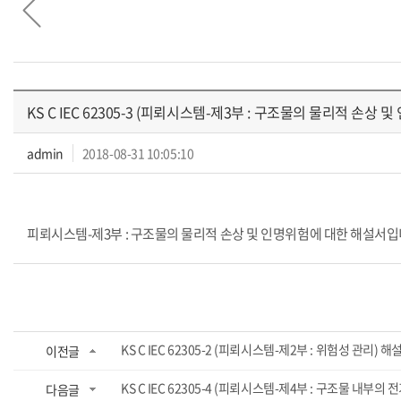
KS C IEC 62305-3 (피뢰시스템-제3부 : 구조물의 물리적 손상 
admin
2018-08-31 10:05:10
피뢰시스템-제3부 : 구조물의 물리적 손상 및 인명위험에 대한 해설서입
KS C IEC 62305-2 (피뢰시스템-제2부 : 위험성 관리) 해
이전글
KS C IEC 62305-4 (피뢰시스템-제4부 : 구조물 내부
다음글