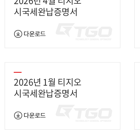
2026년 4월 티지오
시국세완납증명서
2026년 1월 티지오
시국세완납증명서