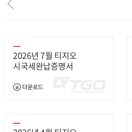
2026년 7월 티지오
시국세완납증명서