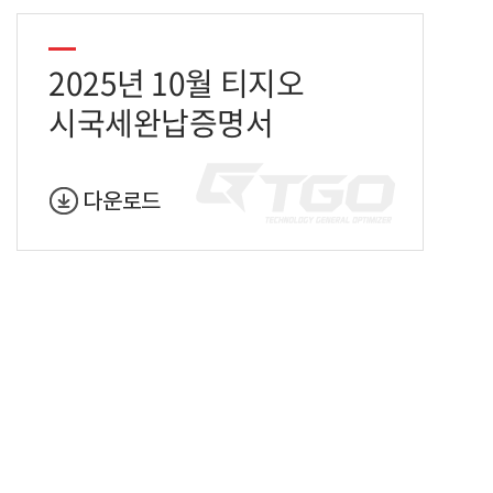
2025년 10월 티지오
시국세완납증명서