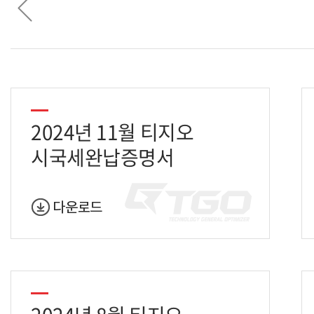
2024년 11월 티지오
시국세완납증명서