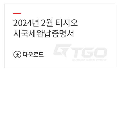
2024년 2월 티지오
시국세완납증명서