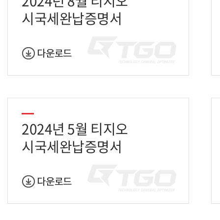
2024년 8월 티지오
시국세완납증명서
2024년 5월 티지오
시국세완납증명서